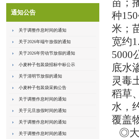
苗；
通知公告
种15
米；
关于调整作息时间的通知
宽约1
关于2026年端午放假的通知
500
关于2026年劳动节放假的通知
底水渗
小麦种子包装袋招标中标公示
关于清明节放假的通知
灵毒
小麦种子包装袋采购公告
稻草
关于调整作息时间的通知
水，
关于元旦放假时间的通知
覆盖
关于调整作息时间的通知
◎大
关于调整作息时间的通知