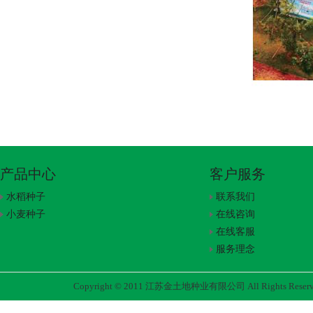
产品中心
客户服务
水稻种子
联系我们
小麦种子
在线咨询
在线客服
服务理念
Copyright © 2011 江苏金土地种业有限公司 All Rights Rese