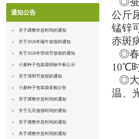
◎蚕
通知公告
公斤
锰锌
关于调整作息时间的通知
赤斑
关于2026年端午放假的通知
◎
关于2026年劳动节放假的通知
10
小麦种子包装袋招标中标公示
关于清明节放假的通知
◎
小麦种子包装袋采购公告
温、
关于调整作息时间的通知
关于元旦放假时间的通知
关于调整作息时间的通知
关于调整作息时间的通知