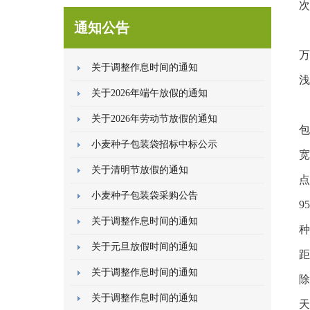
次
通知公告
万
关于调整作息时间的通知
浅
关于2026年端午放假的通知
关于2026年劳动节放假的通知
包
小麦种子包装袋招标中标公示
宽
关于清明节放假的通知
点
小麦种子包装袋采购公告
9
关于调整作息时间的通知
种
关于元旦放假时间的通知
距
关于调整作息时间的通知
除
关于调整作息时间的通知
天