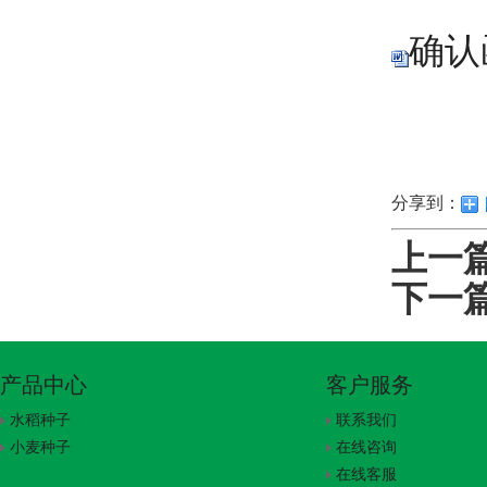
确认函
分享到：
上一
下一
产品中心
客户服务
水稻种子
联系我们
小麦种子
在线咨询
在线客服