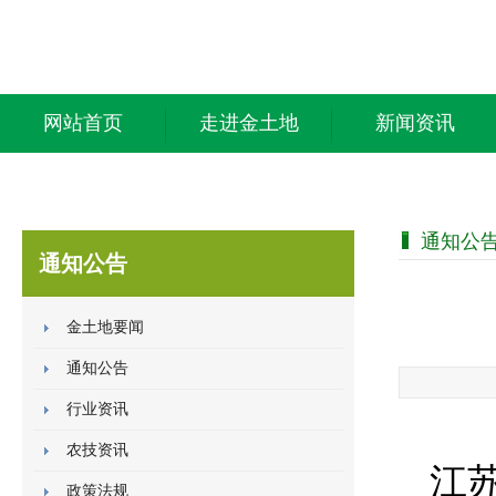
网站首页
走进金土地
新闻资讯
通知公
通知公告
金土地要闻
通知公告
行业资讯
农技资讯
江
政策法规