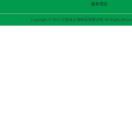
服务理念
Copyright © 2011 江苏金土地种业有限公司 All Rights Rese