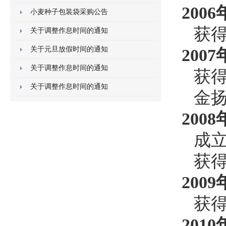
2006
小麦种子包装袋采购公告
获
关于调整作息时间的通知
关于元旦放假时间的通知
2007
关于调整作息时间的通知
获
关于调整作息时间的通知
金
2008
成
获
2009
获
2010