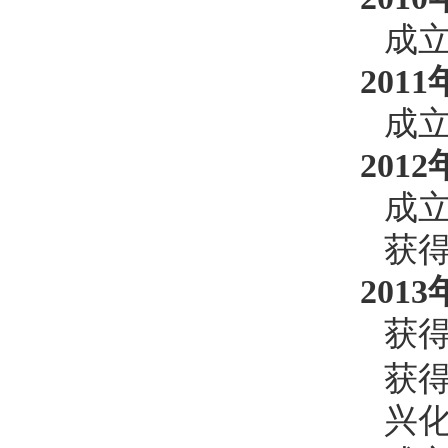
成
2011
成
2012
成
获
2013
获
获
兴