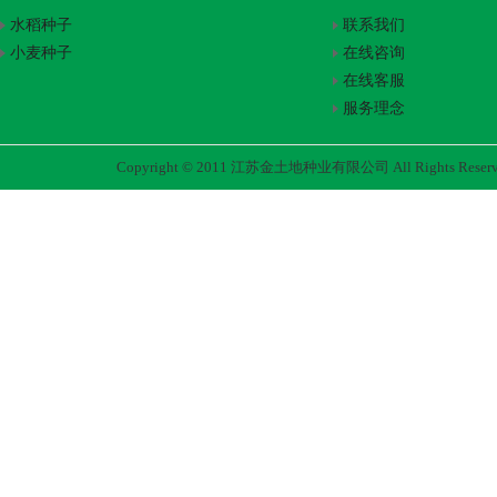
水稻种子
联系我们
小麦种子
在线咨询
在线客服
服务理念
Copyright © 2011 江苏金土地种业有限公司 All Rights Rese