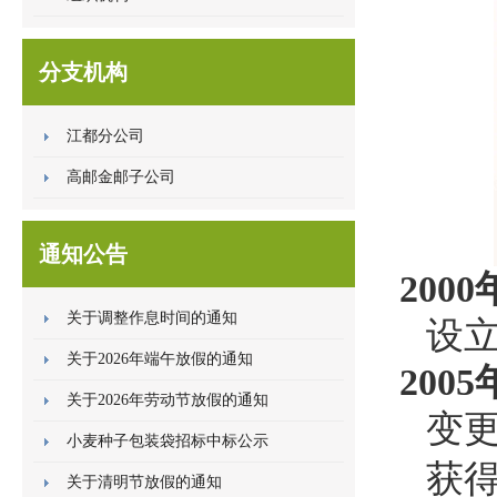
分支机构
江都分公司
高邮金邮子公司
通知公告
2000
关于调整作息时间的通知
设
关于2026年端午放假的通知
2005
关于2026年劳动节放假的通知
变
小麦种子包装袋招标中标公示
获
关于清明节放假的通知