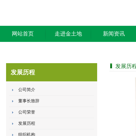
网站首页
走进金土地
新闻资讯
发展历
发展历程
公司简介
董事长致辞
公司荣誉
发展历程
组织机构